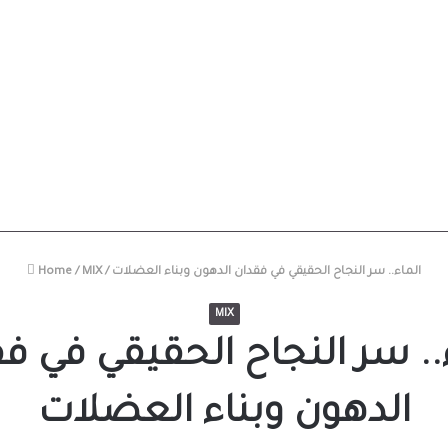
الماء.. سر النجاح الحقيقي في فقدان الدهون وبناء العضلات
/
MIX
/
Home
MIX
.. سر النجاح الحقيقي في ف
الدهون وبناء العضلات