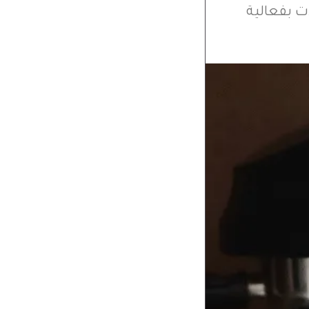
ت بفعالية