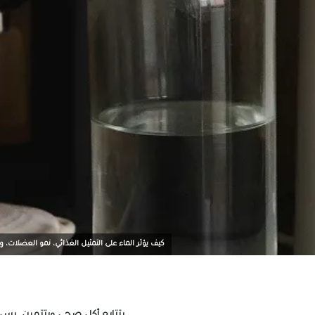
كيف يؤثر الماء على التمثيل الغذائي، نمو العضلات، 